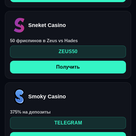
Sneket Casino
50 фриспинов в Zeus vs Hades
ZEUS50
Получить
Smoky Casino
375% на депозиты
TELEGRAM