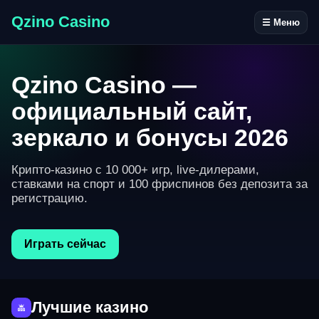
Qzino Casino
☰ Меню
Qzino Casino —
официальный сайт,
зеркало и бонусы 2026
Крипто-казино с 10 000+ игр, live-дилерами,
ставками на спорт и 100 фриспинов без депозита за
регистрацию.
Играть сейчас
Лучшие казино