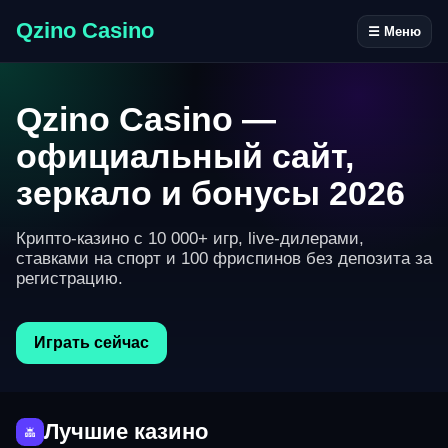
Qzino Casino
☰ Меню
Qzino Casino —
официальный сайт,
зеркало и бонусы 2026
Крипто-казино с 10 000+ игр, live-дилерами,
ставками на спорт и 100 фриспинов без депозита за
регистрацию.
Играть сейчас
Лучшие казино