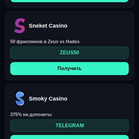
Sneket Casino
50 фриспинов в Zeus vs Hades
ZEUS50
Получить
Smoky Casino
375% на депозиты
TELEGRAM