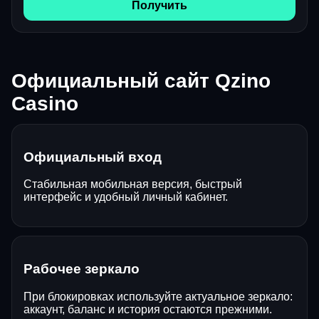
Получить
Официальный сайт Qzino
Casino
Официальный вход
Стабильная мобильная версия, быстрый
интерфейс и удобный личный кабинет.
Рабочее зеркало
При блокировках используйте актуальное зеркало:
аккаунт, баланс и история остаются прежними.