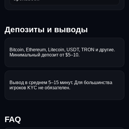
Депозиты и выводы
Bitcoin, Ethereum, Litecoin, USDT, TRON и другие.
Минимальный депозит от $5–10.
Вывод в среднем 5–15 минут. Для большинства
игроков KYC не обязателен.
FAQ