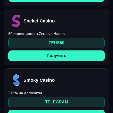
Sneket Casino
50 фриспинов в Zeus vs Hades
ZEUS50
Получить
Smoky Casino
375% на депозиты
TELEGRAM