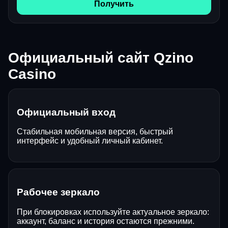
Получить
Официальный сайт Qzino
Casino
Официальный вход
Стабильная мобильная версия, быстрый
интерфейс и удобный личный кабинет.
Рабочее зеркало
При блокировках используйте актуальное зеркало:
аккаунт, баланс и история остаются прежними.