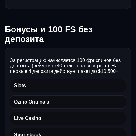
Бонусы и 100 FS без
депозита
За регистрацию начисляется 100 фриспинов без
депозита (вейджер x40 только на выигрыш). На
первые 4 депозита действует пакет до $10 500+.
Slots
Qzino Originals
Live Casino
Sportsbook