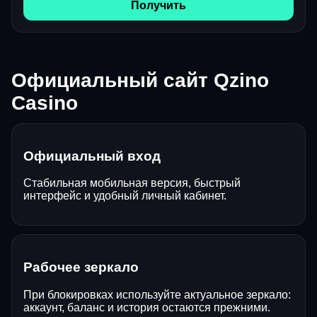
Получить
Официальный сайт Qzino
Casino
Официальный вход
Стабильная мобильная версия, быстрый
интерфейс и удобный личный кабинет.
Рабочее зеркало
При блокировках используйте актуальное зеркало:
аккаунт, баланс и история остаются прежними.