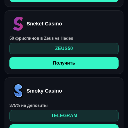
Sneket Casino
50 фриспинов в Zeus vs Hades
ZEUS50
Получить
Smoky Casino
375% на депозиты
TELEGRAM