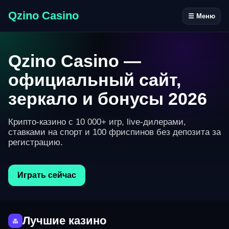
Qzino Casino
☰ Меню
Qzino Casino —
официальный сайт,
зеркало и бонусы 2026
Крипто-казино с 10 000+ игр, live-дилерами,
ставками на спорт и 100 фриспинов без депозита за
регистрацию.
Играть сейчас
Лучшие казино