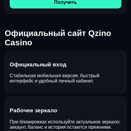
Получить
Официальный сайт Qzino
Casino
Официальный вход
Стабильная мобильная версия, быстрый
интерфейс и удобный личный кабинет.
Рабочее зеркало
При блокировках используйте актуальное зеркало:
аккаунт, баланс и история остаются прежними.