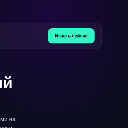
Играть сейчас
ый
ами на