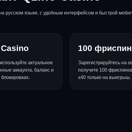
на русском языке, с удобным интерфейсом и быстрой мобил
 Casino
100 фриспин
используйте актуальное
Зарегистрируйтесь на о
нные аккаунта, баланс и
получите 100 фриспинов
 блокировках.
x40 только на выигрыш.