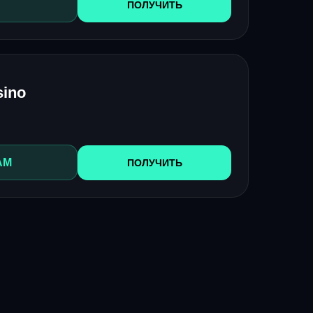
ПОЛУЧИТЬ
ino
AM
ПОЛУЧИТЬ