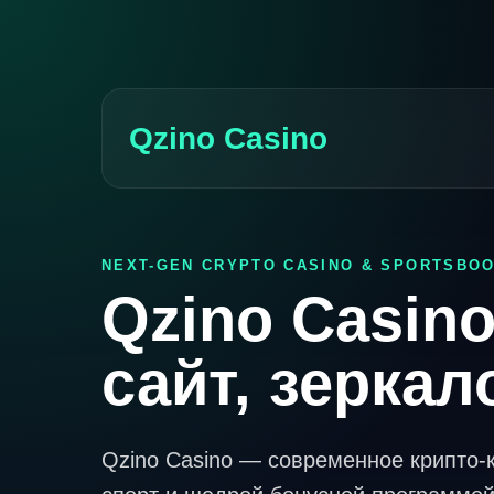
Qzino Casino
NEXT-GEN CRYPTO CASINO & SPORTSBO
Qzino Casi
сайт, зеркал
Qzino Casino — современное крипто-ка