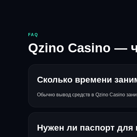
FAQ
Qzino Casino — 
Сколько времени зани
Обычно вывод средств в Qzino Casino заним
Нужен ли паспорт для