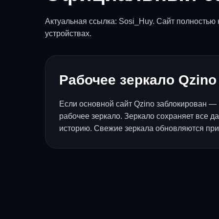
Актуальная ссылка: Sosi_Huy. Сайт полностью 
устройствах.
Рабочее зеркало Qzino
Если основной сайт Qzino заблокирован — 
рабочее зеркало. Зеркало сохраняет все да
историю. Свежие зеркала обновляются при