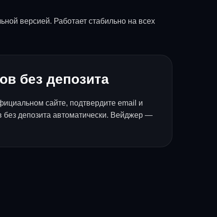
ьной версией. Работает стабильно на всех
ов без депозита
фициальном сайте, подтвердите email и
 без депозита автоматически. Вейджер —