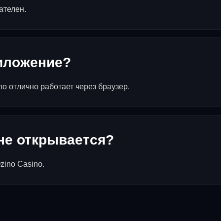
ателен.
иложение?
o отлично работает через браузер.
 не открывается?
zino Casino.