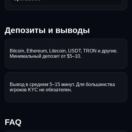
Депозиты и выводы
Bitcoin, Ethereum, Litecoin, USDT, TRON и другие.
Минимальный депозит от $5–10.
Вывод в среднем 5–15 минут. Для большинства
игроков KYC не обязателен.
FAQ