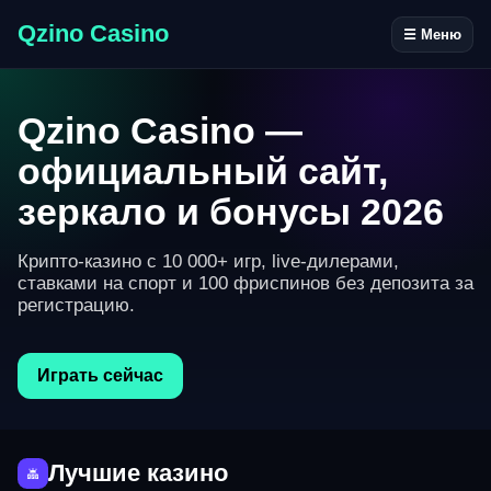
Qzino Casino
☰ Меню
Qzino Casino —
официальный сайт,
зеркало и бонусы 2026
Крипто-казино с 10 000+ игр, live-дилерами,
ставками на спорт и 100 фриспинов без депозита за
регистрацию.
Играть сейчас
Лучшие казино