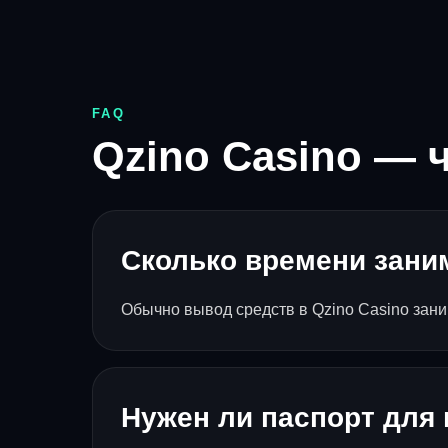
FAQ
Qzino Casino — 
Сколько времени зани
Обычно вывод средств в Qzino Casino заним
Нужен ли паспорт для