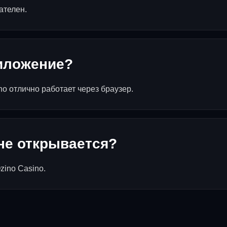
ателен.
иложение?
o отлично работает через браузер.
 не открывается?
zino Casino.