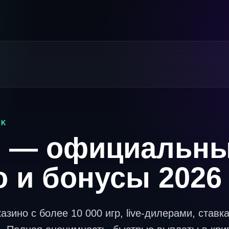
OK
no — официальн
о и бонусы 2026
зино с более 10 000 игр, live-дилерами, ставк