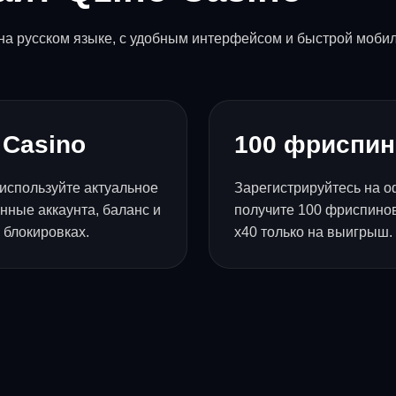
на русском языке, с удобным интерфейсом и быстрой мобил
 Casino
100 фриспин
используйте актуальное
Зарегистрируйтесь на о
нные аккаунта, баланс и
получите 100 фриспинов
 блокировках.
x40 только на выигрыш.