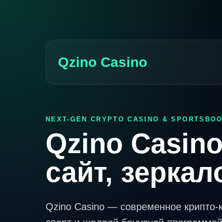
Qzino Casino
NEXT-GEN CRYPTO CASINO & SPORTSBO
Qzino Casi
сайт, зеркал
Qzino Casino — современное крипто-ка