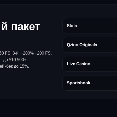
й пакет
Slots
Qzino Originals
50 FS, 3-й: +200% +200 FS,
— до $10 500+.
Live Casino
ейкбек до 15%,
Sportsbook