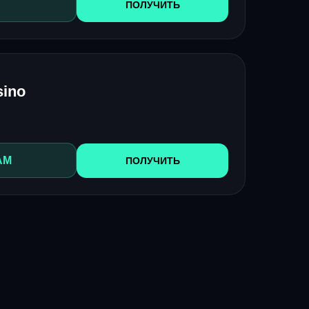
ПОЛУЧИТЬ
ino
AM
ПОЛУЧИТЬ