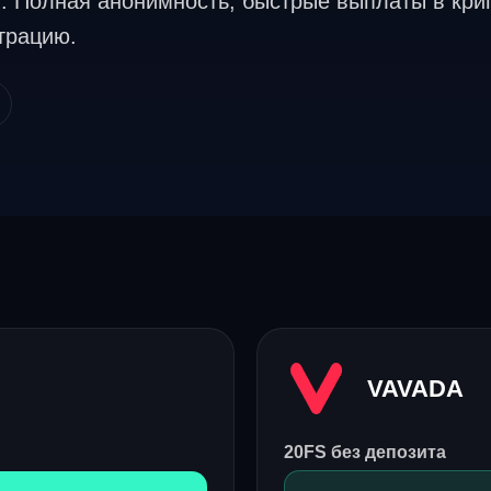
. Полная анонимность, быстрые выплаты в кри
трацию.
VAVADA
20FS без депозита