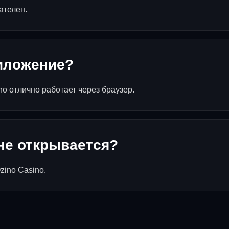
ателен.
иложение?
o отлично работает через браузер.
 не открывается?
zino Casino.