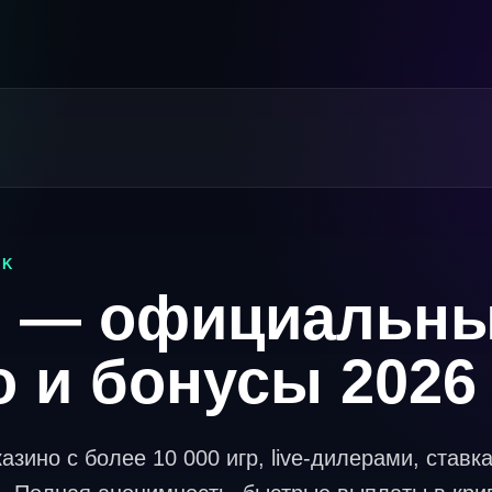
OK
no — официальн
о и бонусы 2026
зино с более 10 000 игр, live-дилерами, ставк