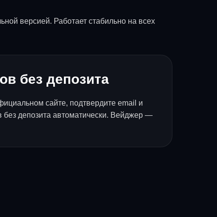
ьной версией. Работает стабильно на всех
ов без депозита
фициальном сайте, подтвердите email и
 без депозита автоматически. Вейджер —