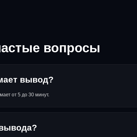
частые вопросы
мает вывод?
ает от 5 до 30 минут.
 вывода?