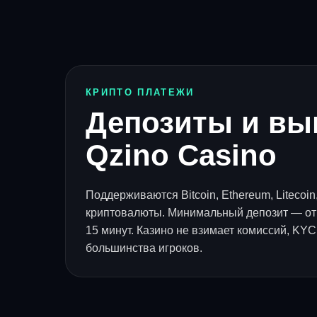
КРИПТО ПЛАТЕЖИ
Депозиты и вы
Qzino Casino
Поддерживаются Bitcoin, Ethereum, Litecoi
криптовалюты. Минимальный депозит — от 
15 минут. Казино не взимает комиссий, KYC
большинства игроков.