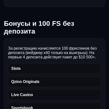
Бонусы и 100 FS без
депозита
За регистрацию начисляется 100 фриспинов без
депозита (вейджер x40 только на выигрыш). На
первые 4 депозита действует пакет до $10 500+.
Slots
Qzino Originals
Live Casino
Sportsbook