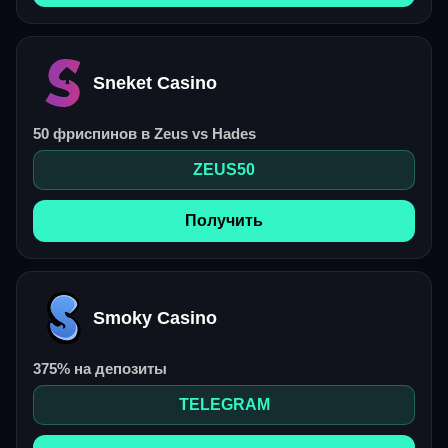
Sneket Casino
50 фриспинов в Zeus vs Hades
ZEUS50
Получить
Smoky Casino
375% на депозиты
TELEGRAM