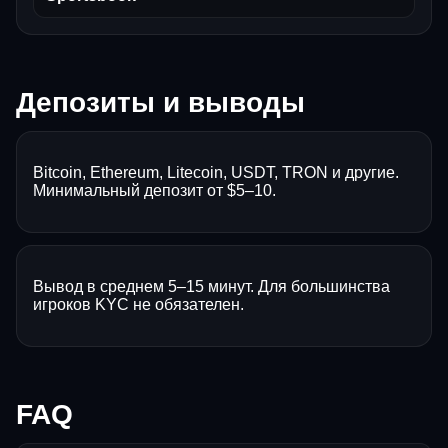
Депозиты и выводы
Bitcoin, Ethereum, Litecoin, USDT, TRON и другие.
Минимальный депозит от $5–10.
Вывод в среднем 5–15 минут. Для большинства
игроков KYC не обязателен.
FAQ