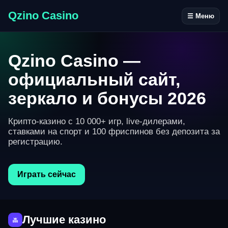
Qzino Casino
☰ Меню
Qzino Casino —
официальный сайт,
зеркало и бонусы 2026
Крипто-казино с 10 000+ игр, live-дилерами,
ставками на спорт и 100 фриспинов без депозита за
регистрацию.
Играть сейчас
Лучшие казино