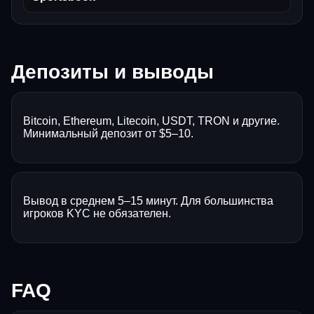
Депозиты и выводы
Bitcoin, Ethereum, Litecoin, USDT, TRON и другие.
Минимальный депозит от $5–10.
Вывод в среднем 5–15 минут. Для большинства
игроков KYC не обязателен.
FAQ