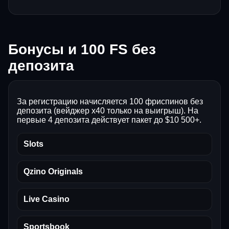
Бонусы и 100 FS без
депозита
За регистрацию начисляется 100 фриспинов без
депозита (вейджер x40 только на выигрыш). На
первые 4 депозита действует пакет до $10 500+.
Slots
Qzino Originals
Live Casino
Sportsbook