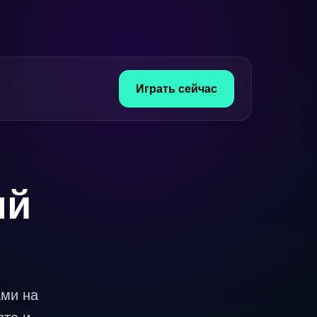
Играть сейчас
ый
ами на