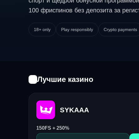
спорт и щедрой бонусной программой
100 фриспинов без депозита за регис
18+ only
Play responsibly
Crypto payments
Лучшие казино
SYKAAA
150FS + 250%