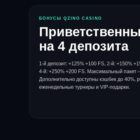
БОНУСЫ QZINO CASINO
Приветственны
на 4 депозита
1-й депозит: +125% +100 FS, 2-й: +150% +1
4-й: +250% +200 FS. Максимальный пакет 
Дополнительно доступны кэшбек до 40%, р
еженедельные турниры и VIP-подарки.