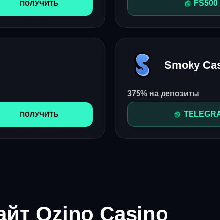
FS500
ПОЛУЧИТЬ
Smoky Cas
375% на депозиты
TELEGR
ПОЛУЧИТЬ
йт Qzino Casino