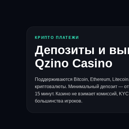
КРИПТО ПЛАТЕЖИ
Депозиты и вы
Qzino Casino
Поддерживаются Bitcoin, Ethereum, Litecoi
криптовалюты. Минимальный депозит — от 
15 минут. Казино не взимает комиссий, KYC
большинства игроков.