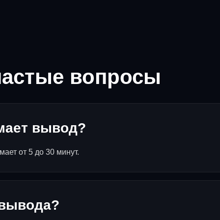
частые вопросы
мает вывод?
ает от 5 до 30 минут.
 вывода?