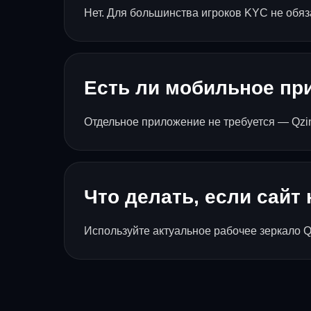
Нет. Для большинства игроков KYC не обяз
Есть ли мобильное пр
Отдельное приложение не требуется — Qzin
Что делать, если сайт
Используйте актуальное рабочее зеркало Q