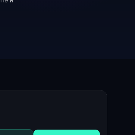
пте и