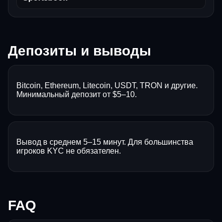
Депозиты и выводы
Bitcoin, Ethereum, Litecoin, USDT, TRON и другие.
Минимальный депозит от $5–10.
Вывод в среднем 5–15 минут. Для большинства
игроков KYC не обязателен.
FAQ