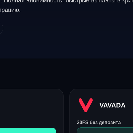
. Полная анонимность, быстрые выплаты в кри
трацию.
VAVADA
20FS без депозита