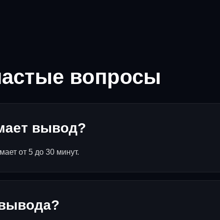
частые вопросы
мает вывод?
ает от 5 до 30 минут.
 вывода?