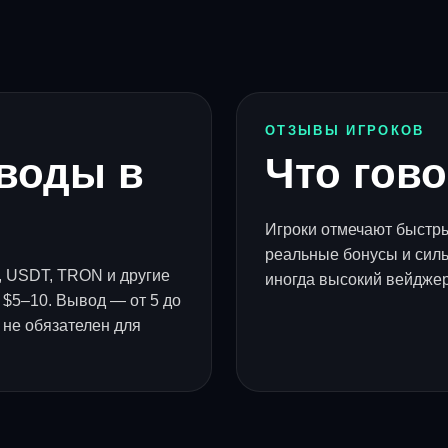
ОТЗЫВЫ ИГРОКОВ
воды в
Что гово
Игроки отмечают быстр
реальные бонусы и сил
n, USDT, TRON и другие
иногда высокий вейджер
$5–10. Вывод — от 5 до
 не обязателен для