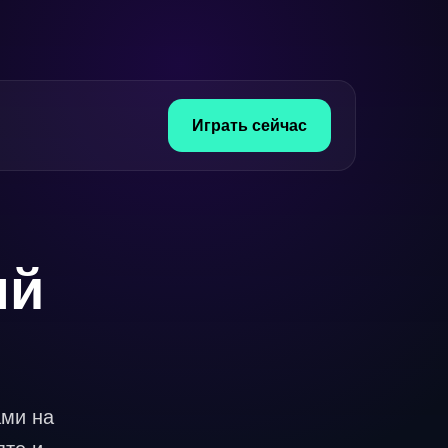
Играть сейчас
ый
ами на