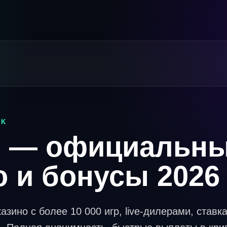
OK
no — официальн
о и бонусы 2026
зино с более 10 000 игр, live-дилерами, ставк