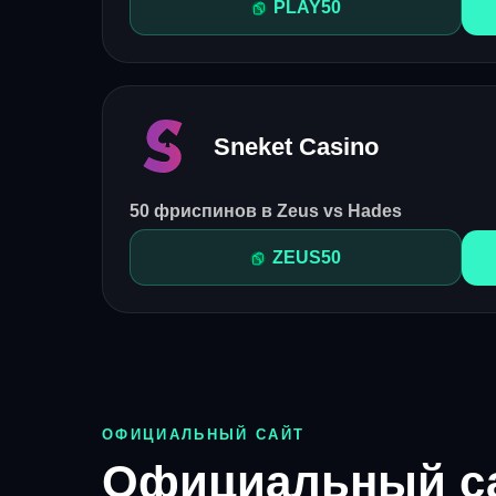
PLAY50
Sneket Casino
50 фриспинов в Zeus vs Hades
ZEUS50
ОФИЦИАЛЬНЫЙ САЙТ
Официальный са