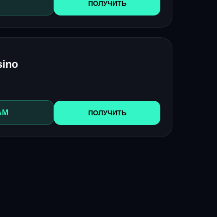
ПОЛУЧИТЬ
ino
AM
ПОЛУЧИТЬ