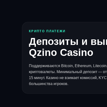
КРИПТО ПЛАТЕЖИ
Депозиты и вы
Qzino Casino
Поддерживаются Bitcoin, Ethereum, Litecoi
криптовалюты. Минимальный депозит — от 
15 минут. Казино не взимает комиссий, KYC
большинства игроков.