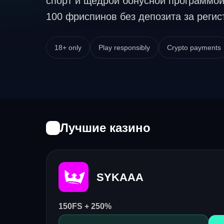
спорт и щедрой бонусной программой
100 фриспинов без депозита за регис
18+ only
Play responsibly
Crypto payments
Лучшие казино
SYKAAA
150FS + 250%