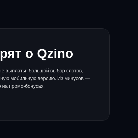
рят о Qzino
ые выплаты, большой выбор слотов,
ьную мобильную версию. Из минусов —
 на промо-бонусах.