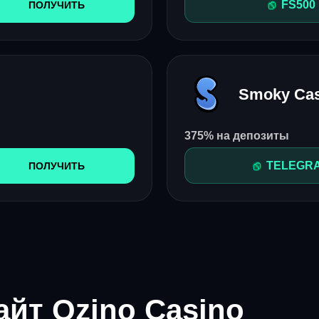
FS500
ПОЛУЧИТЬ
Smoky Cas
375% на депозиты
TELEGR
ПОЛУЧИТЬ
йт Qzino Casino