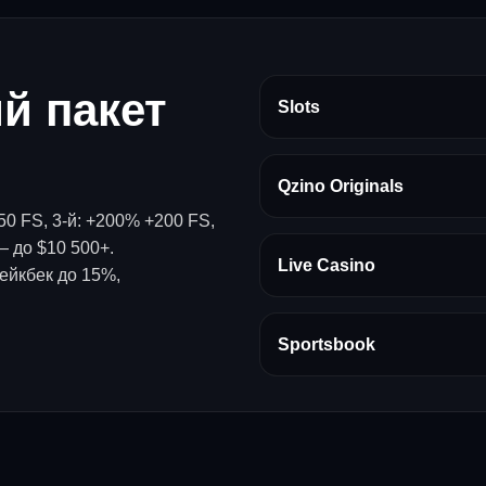
й пакет
Slots
Qzino Originals
50 FS, 3-й: +200% +200 FS,
— до $10 500+.
Live Casino
ейкбек до 15%,
Sportsbook