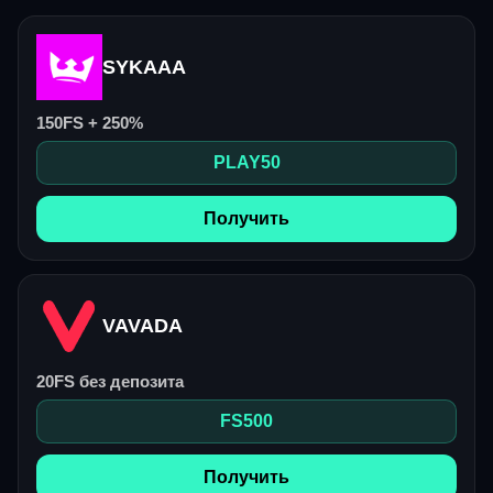
SYKAAA
150FS + 250%
PLAY50
Получить
VAVADA
20FS без депозита
FS500
Получить