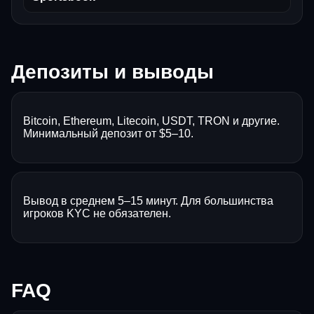
Депозиты и выводы
Bitcoin, Ethereum, Litecoin, USDT, TRON и другие.
Минимальный депозит от $5–10.
Вывод в среднем 5–15 минут. Для большинства
игроков KYC не обязателен.
FAQ