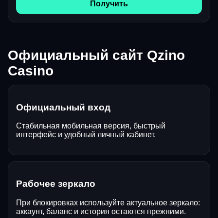
Получить
Официальный сайт Qzino
Casino
Официальный вход
Стабильная мобильная версия, быстрый
интерфейс и удобный личный кабинет.
Рабочее зеркало
При блокировках используйте актуальное зеркало:
аккаунт, баланс и история остаются прежними.