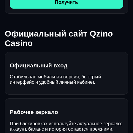
Получить
Официальный сайт Qzino
Casino
Официальный вход
Стабильная мобильная версия, быстрый
интерфейс и удобный личный кабинет.
Рабочее зеркало
При блокировках используйте актуальное зеркало:
аккаунт, баланс и история остаются прежними.