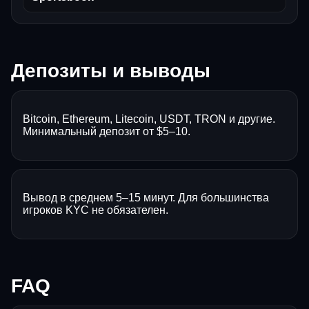
Депозиты и выводы
Bitcoin, Ethereum, Litecoin, USDT, TRON и другие.
Минимальный депозит от $5–10.
Вывод в среднем 5–15 минут. Для большинства
игроков KYC не обязателен.
FAQ