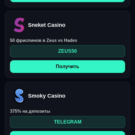
Sneket Casino
50 фриспинов в Zeus vs Hades
ZEUS50
Получить
Smoky Casino
375% на депозиты
TELEGRAM