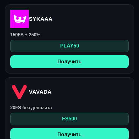
SYKAAA
150FS + 250%
PLAY50
Получить
VAVADA
20FS без депозита
FS500
Получить