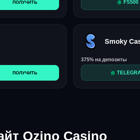
FS500
ПОЛУЧИТЬ
Smoky Cas
375% на депозиты
TELEGR
ПОЛУЧИТЬ
йт Qzino Casino