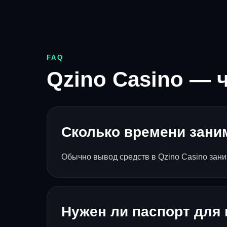
FAQ
Qzino Casino — 
Сколько времени зани
Обычно вывод средств в Qzino Casino заним
Нужен ли паспорт для