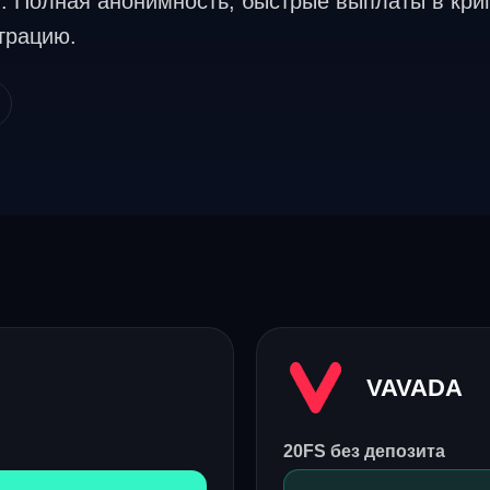
. Полная анонимность, быстрые выплаты в кри
трацию.
VAVADA
20FS без депозита