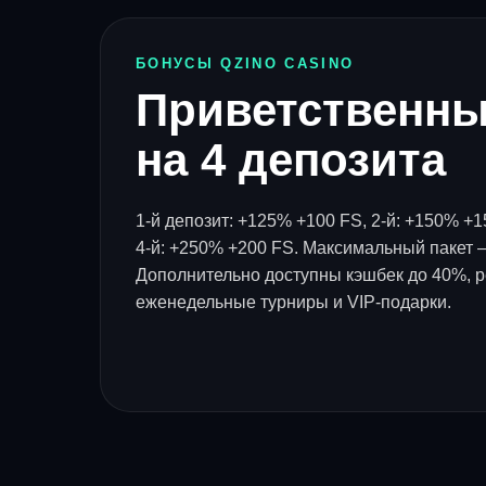
БОНУСЫ QZINO CASINO
Приветственны
на 4 депозита
1-й депозит: +125% +100 FS, 2-й: +150% +1
4-й: +250% +200 FS. Максимальный пакет 
Дополнительно доступны кэшбек до 40%, р
еженедельные турниры и VIP-подарки.