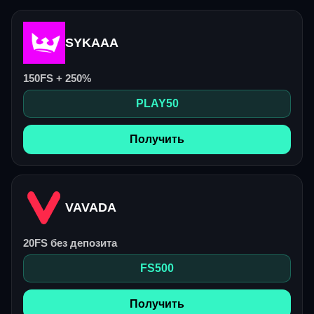
SYKAAA
150FS + 250%
PLAY50
Получить
VAVADA
20FS без депозита
FS500
Получить