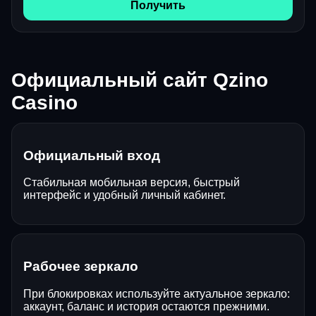
Получить
Официальный сайт Qzino
Casino
Официальный вход
Стабильная мобильная версия, быстрый
интерфейс и удобный личный кабинет.
Рабочее зеркало
При блокировках используйте актуальное зеркало:
аккаунт, баланс и история остаются прежними.