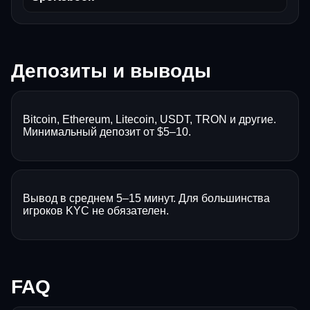
Депозиты и выводы
Bitcoin, Ethereum, Litecoin, USDT, TRON и другие.
Минимальный депозит от $5–10.
Вывод в среднем 5–15 минут. Для большинства
игроков KYC не обязателен.
FAQ