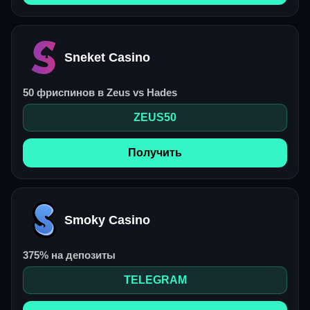
Sneket Casino
50 фриспинов в Zeus vs Hades
ZEUS50
Получить
Smoky Casino
375% на депозиты
TELEGRAM