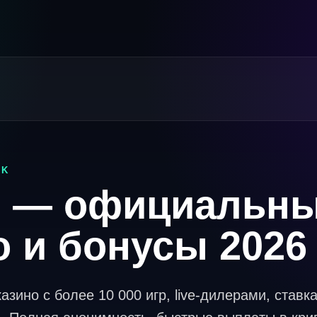
OK
no — официальн
о и бонусы 2026
зино с более 10 000 игр, live-дилерами, ставк