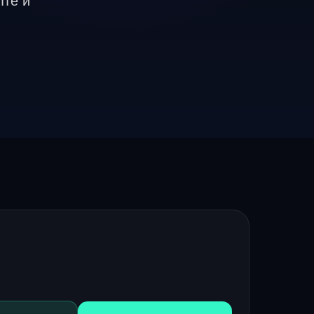
пте и