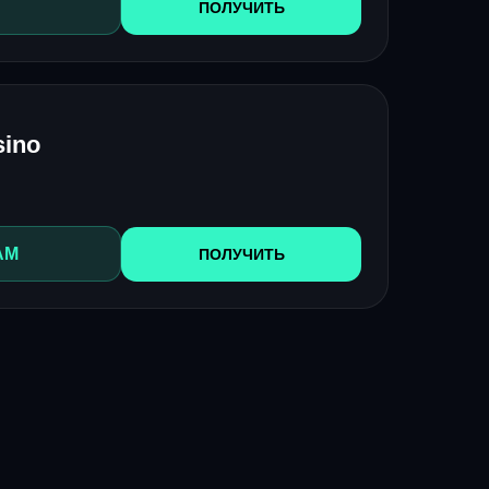
ПОЛУЧИТЬ
ino
AM
ПОЛУЧИТЬ