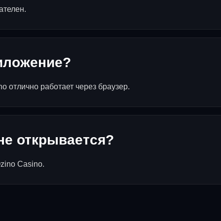
ателен.
иложение?
o отлично работает через браузер.
 не открывается?
zino Casino.