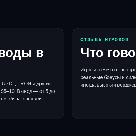
ОТЗЫВЫ ИГРОКОВ
воды в
Что гово
Игроки отмечают быстр
реальные бонусы и сил
n, USDT, TRON и другие
иногда высокий вейджер
$5–10. Вывод — от 5 до
 не обязателен для