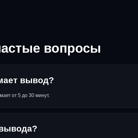
частые вопросы
мает вывод?
ает от 5 до 30 минут.
 вывода?