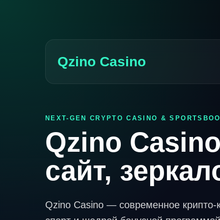
Qzino Casino
NEXT-GEN CRYPTO CASINO & SPORTSBO
Qzino Casi
сайт, зеркал
Qzino Casino — современное крипто-ка