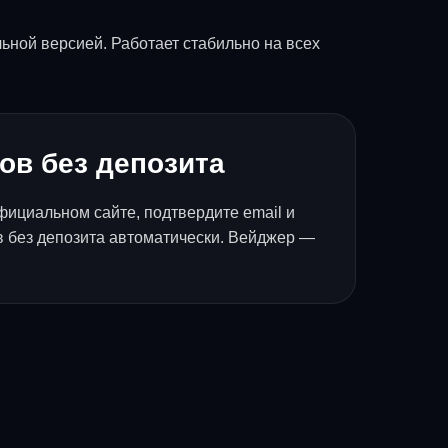
ьной версией. Работает стабильно на всех
ов без депозита
фициальном сайте, подтвердите email и
 без депозита автоматически. Вейджер —