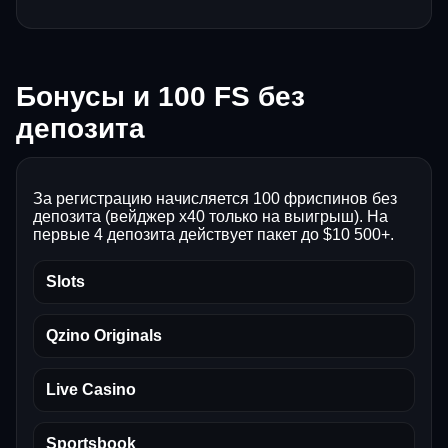
Бонусы и 100 FS без
депозита
За регистрацию начисляется 100 фриспинов без
депозита (вейджер x40 только на выигрыш). На
первые 4 депозита действует пакет до $10 500+.
Slots
Qzino Originals
Live Casino
Sportsbook