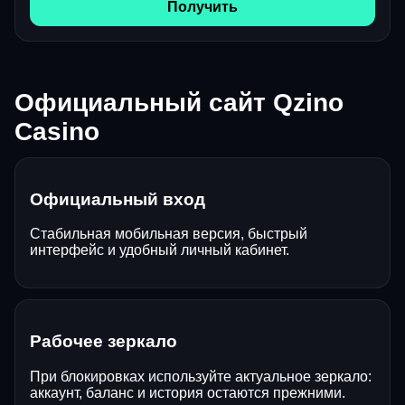
Получить
Официальный сайт Qzino
Casino
Официальный вход
Стабильная мобильная версия, быстрый
интерфейс и удобный личный кабинет.
Рабочее зеркало
При блокировках используйте актуальное зеркало:
аккаунт, баланс и история остаются прежними.