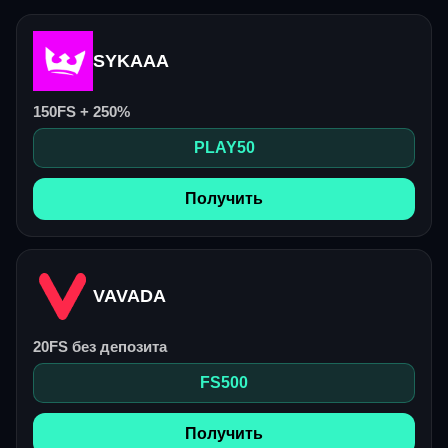
SYKAAA
150FS + 250%
PLAY50
Получить
VAVADA
20FS без депозита
FS500
Получить