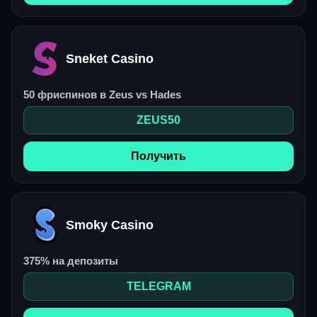
Sneket Casino
50 фриспинов в Zeus vs Hades
ZEUS50
Получить
Smoky Casino
375% на депозиты
TELEGRAM