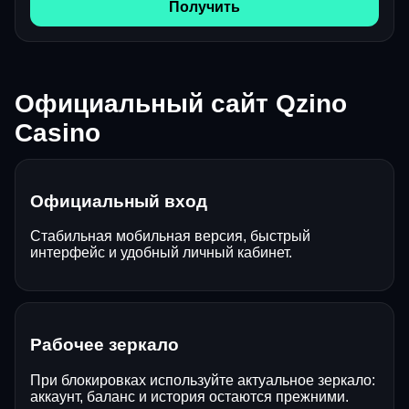
Получить
Официальный сайт Qzino
Casino
Официальный вход
Стабильная мобильная версия, быстрый
интерфейс и удобный личный кабинет.
Рабочее зеркало
При блокировках используйте актуальное зеркало:
аккаунт, баланс и история остаются прежними.