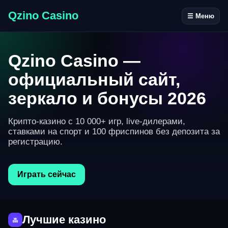
Qzino Casino
☰ Меню
Qzino Casino —
официальный сайт,
зеркало и бонусы 2026
Крипто-казино с 10 000+ игр, live-дилерами,
ставками на спорт и 100 фриспинов без депозита за
регистрацию.
Играть сейчас
Лучшие казино