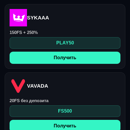
SYKAAA
150FS + 250%
PLAY50
Получить
VAVADA
20FS без депозита
FS500
Получить