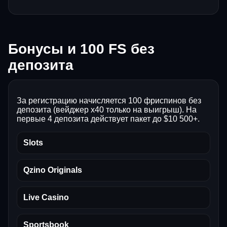
Бонусы и 100 FS без
депозита
За регистрацию начисляется 100 фриспинов без
депозита (вейджер x40 только на выигрыш). На
первые 4 депозита действует пакет до $10 500+.
Slots
Qzino Originals
Live Casino
Sportsbook