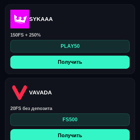
SYKAAA
150FS + 250%
PLAY50
Получить
VAVADA
20FS без депозита
FS500
Получить