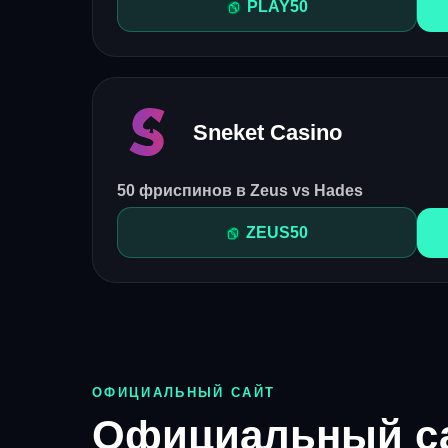
PLAY50
Sneket Casino
50 фриспинов в Zeus vs Hades
ZEUS50
ОФИЦИАЛЬНЫЙ САЙТ
Официальный са