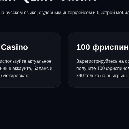
на русском языке, с удобным интерфейсом и быстрой мобил
 Casino
100 фриспин
используйте актуальное
Зарегистрируйтесь на о
нные аккаунта, баланс и
получите 100 фриспинов
 блокировках.
x40 только на выигрыш.