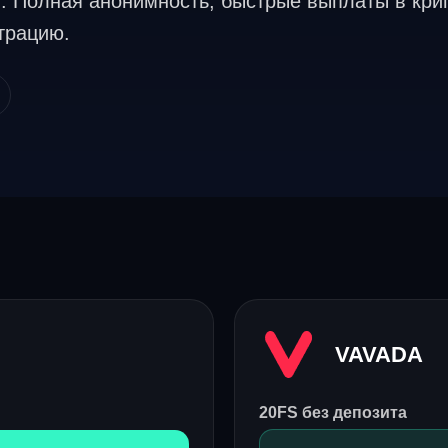
. Полная анонимность, быстрые выплаты в кри
трацию.
VAVADA
20FS без депозита