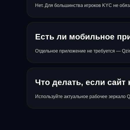
Нет. Для большинства игроков KYC не обяз
Есть ли мобильное пр
Отдельное приложение не требуется — Qzin
Что делать, если сайт
Используйте актуальное рабочее зеркало Q