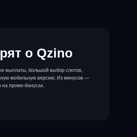
рят о Qzino
ые выплаты, большой выбор слотов,
ьную мобильную версию. Из минусов —
 на промо-бонусах.