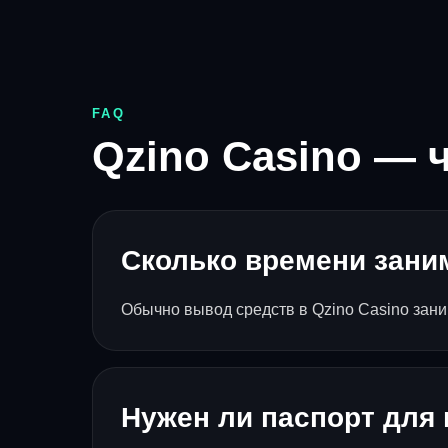
FAQ
Qzino Casino — 
Сколько времени зани
Обычно вывод средств в Qzino Casino заним
Нужен ли паспорт для