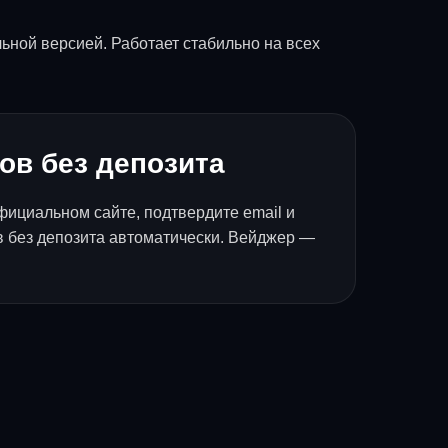
ьной версией. Работает стабильно на всех
ов без депозита
фициальном сайте, подтвердите email и
 без депозита автоматически. Вейджер —