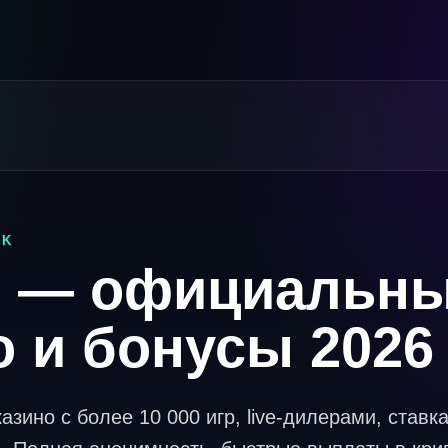
OK
no — официальн
о и бонусы 2026
зино с более 10 000 игр, live-дилерами, ставк