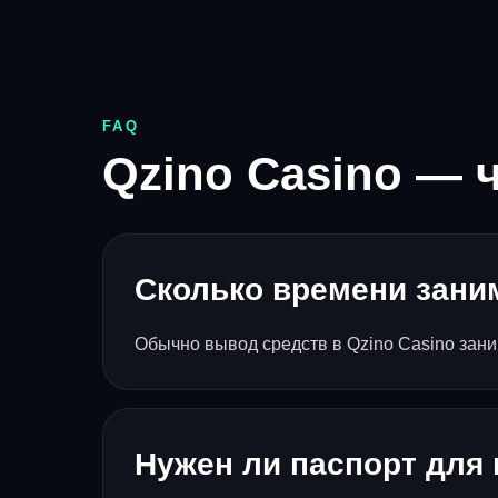
FAQ
Qzino Casino — 
Сколько времени зани
Обычно вывод средств в Qzino Casino заним
Нужен ли паспорт для