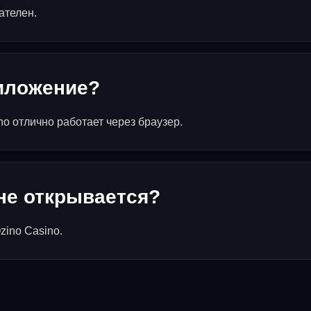
ателен.
иложение?
o отлично работает через браузер.
 не открывается?
zino Casino.