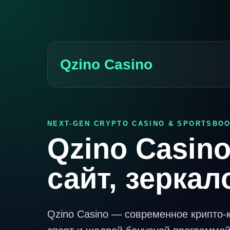
Qzino Casino
NEXT-GEN CRYPTO CASINO & SPORTSBO
Qzino Casi
сайт, зеркал
Qzino Casino — современное крипто-ка