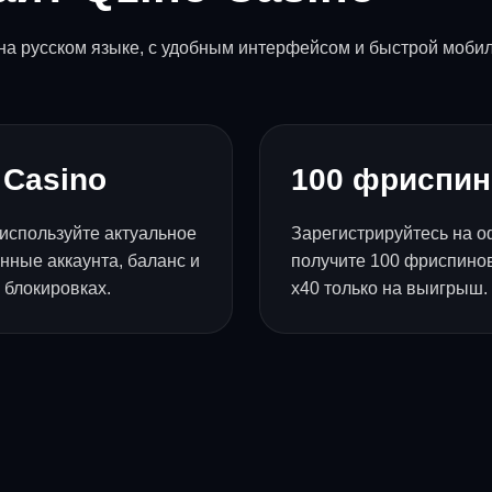
на русском языке, с удобным интерфейсом и быстрой мобил
 Casino
100 фриспин
используйте актуальное
Зарегистрируйтесь на о
нные аккаунта, баланс и
получите 100 фриспинов
 блокировках.
x40 только на выигрыш.