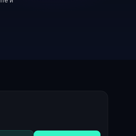
пте и