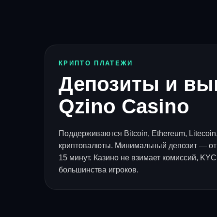
КРИПТО ПЛАТЕЖИ
Депозиты и вы
Qzino Casino
Поддерживаются Bitcoin, Ethereum, Litecoi
криптовалюты. Минимальный депозит — от 
15 минут. Казино не взимает комиссий, KYC
большинства игроков.