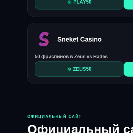
PLAY50
Sneket Casino
50 фриспинов в Zeus vs Hades
ZEUS50
ОФИЦИАЛЬНЫЙ САЙТ
Официальный са