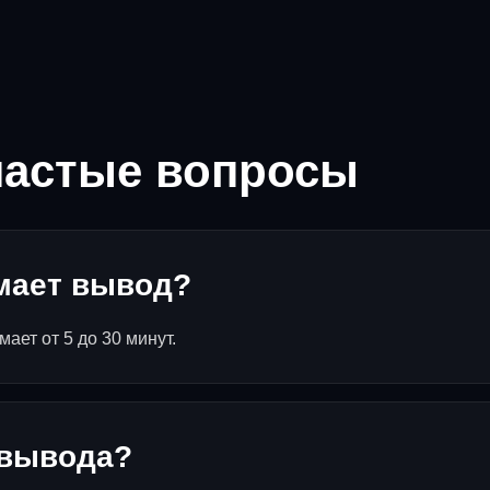
частые вопросы
мает вывод?
ает от 5 до 30 минут.
 вывода?