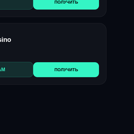
ПОЛУЧИТЬ
ino
AM
ПОЛУЧИТЬ