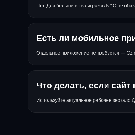
Нет. Для большинства игроков KYC не обяз
Есть ли мобильное пр
Отдельное приложение не требуется — Qzin
Что делать, если сайт
Используйте актуальное рабочее зеркало Q