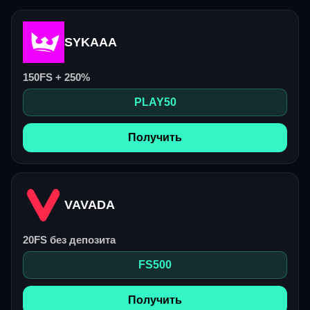
SYKAAA
150FS + 250%
PLAY50
Получить
VAVADA
20FS без депозита
FS500
Получить