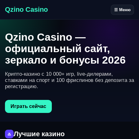
Qzino Casino
☰ Меню
Qzino Casino —
официальный сайт,
зеркало и бонусы 2026
Крипто-казино с 10 000+ игр, live-дилерами,
ставками на спорт и 100 фриспинов без депозита за
регистрацию.
Играть сейчас
Лучшие казино