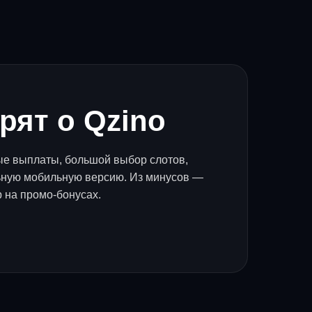
рят о Qzino
ые выплаты, большой выбор слотов,
ьную мобильную версию. Из минусов —
 на промо-бонусах.