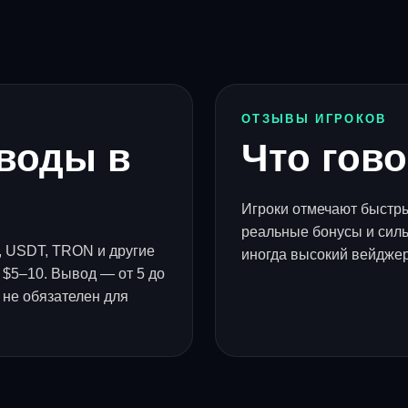
ОТЗЫВЫ ИГРОКОВ
воды в
Что гово
Игроки отмечают быстр
реальные бонусы и сил
n, USDT, TRON и другие
иногда высокий вейджер
$5–10. Вывод — от 5 до
 не обязателен для