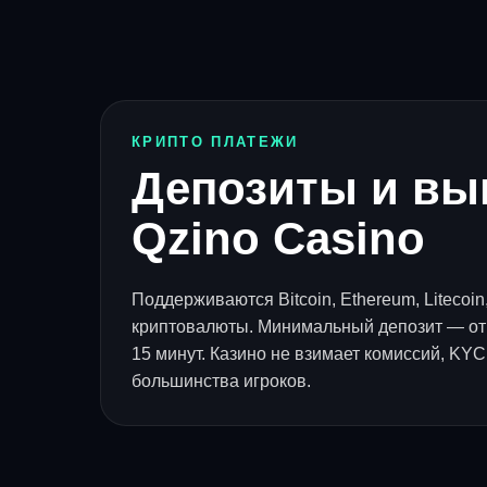
КРИПТО ПЛАТЕЖИ
Депозиты и вы
Qzino Casino
Поддерживаются Bitcoin, Ethereum, Litecoi
криптовалюты. Минимальный депозит — от 
15 минут. Казино не взимает комиссий, KYC
большинства игроков.