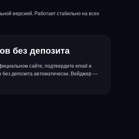
ьной версией. Работает стабильно на всех
ов без депозита
фициальном сайте, подтвердите email и
 без депозита автоматически. Вейджер —