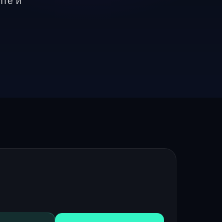
пте и