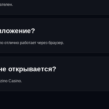
ателен.
иложение?
o отлично работает через браузер.
 не открывается?
zino Casino.