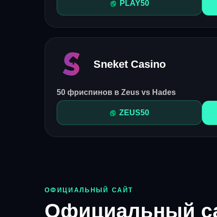
PLAY50
Sneket Casino
50 фриспинов в Zeus vs Hades
ZEUS50
ОФИЦИАЛЬНЫЙ САЙТ
Официальный са