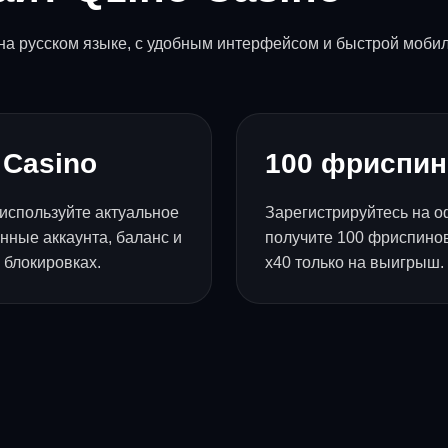
на русском языке, с удобным интерфейсом и быстрой мобил
 Casino
100 фриспин
используйте актуальное
Зарегистрируйтесь на о
нные аккаунта, баланс и
получите 100 фриспинов
 блокировках.
x40 только на выигрыш.