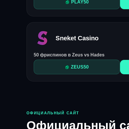
PLAY50
Sneket Casino
50 фриспинов в Zeus vs Hades
ZEUS50
ОФИЦИАЛЬНЫЙ САЙТ
Официальный са