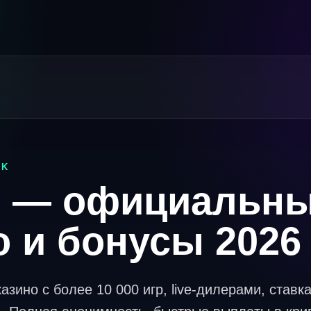
OK
no — официальн
о и бонусы 2026
зино с более 10 000 игр, live-дилерами, ставк