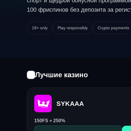
спорт и щедрой бонусной программой
100 фриспинов без депозита за регис
18+ only
Play responsibly
Crypto payments
Лучшие казино
SYKAAA
150FS + 250%