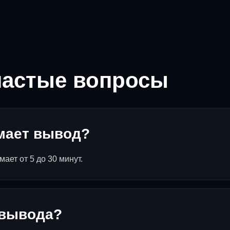
частые вопросы
мает вывод?
ает от 5 до 30 минут.
 вывода?