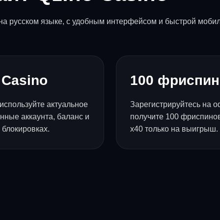
на русском языке, с удобным интерфейсом и быстрой мобил
 Casino
100 фриспин
используйте актуальное
Зарегистрируйтесь на о
нные аккаунта, баланс и
получите 100 фриспинов
 блокировках.
x40 только на выигрыш.