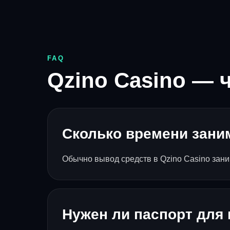
FAQ
Qzino Casino — 
Сколько времени зани
Обычно вывод средств в Qzino Casino заним
Нужен ли паспорт для