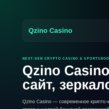
Qzino Casino
NEXT-GEN CRYPTO CASINO & SPORTSBO
Qzino Casi
сайт, зеркал
Qzino Casino — современное крипто-ка