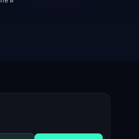
пте и