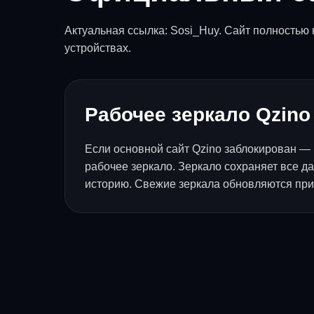
Актуальная ссылка: Sosi_Huy. Сайт полностью 
устройствах.
Рабочее зеркало Qzino
Если основной сайт Qzino заблокирован — 
рабочее зеркало. Зеркало сохраняет все да
историю. Свежие зеркала обновляются при