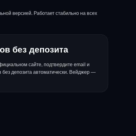
ьной версией. Работает стабильно на всех
ов без депозита
фициальном сайте, подтвердите email и
 без депозита автоматически. Вейджер —