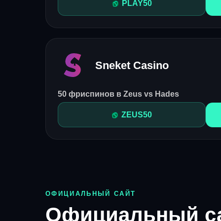
PLAY50
Sneket Casino
50 фриспинов в Zeus vs Hades
ZEUS50
ОФИЦИАЛЬНЫЙ САЙТ
Официальный са