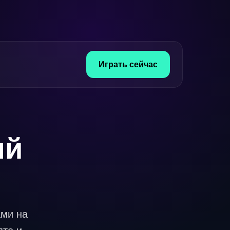
Играть сейчас
ый
ами на