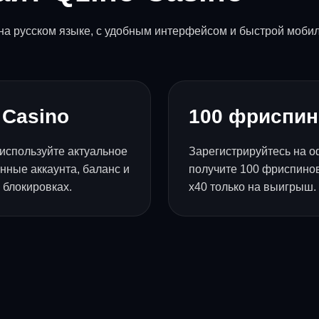
на русском языке, с удобным интерфейсом и быстрой мобил
 Casino
100 фриспин
используйте актуальное
Зарегистрируйтесь на о
нные аккаунта, баланс и
получите 100 фриспинов
 блокировках.
x40 только на выигрыш.