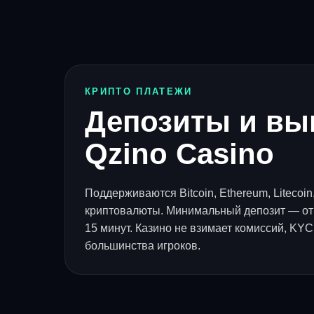
КРИПТО ПЛАТЕЖИ
Депозиты и вы
Qzino Casino
Поддерживаются Bitcoin, Ethereum, Litecoi
криптовалюты. Минимальный депозит — от 
15 минут. Казино не взимает комиссий, KYC
большинства игроков.