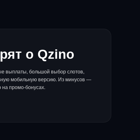
рят о Qzino
ые выплаты, большой выбор слотов,
ьную мобильную версию. Из минусов —
 на промо-бонусах.