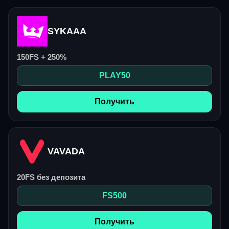
SYKAAA
150FS + 250%
PLAY50
Получить
VAVADA
20FS без депозита
FS500
Получить