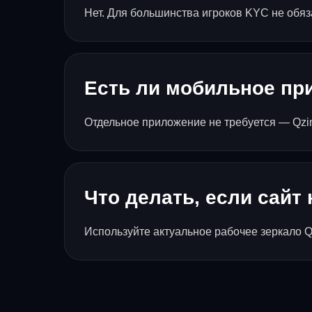
Нет. Для большинства игроков KYC не обяз
Есть ли мобильное пр
Отдельное приложение не требуется — Qzin
Что делать, если сайт
Используйте актуальное рабочее зеркало Q