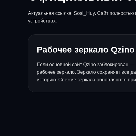
Актуальная ссылка: Sosi_Huy. Сайт полностью 
устройствах.
Рабочее зеркало Qzino
Если основной сайт Qzino заблокирован — 
рабочее зеркало. Зеркало сохраняет все да
историю. Свежие зеркала обновляются при