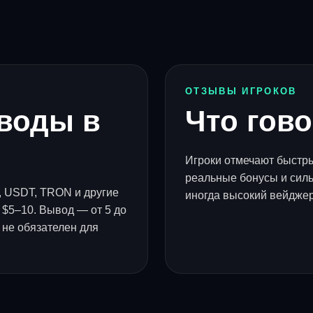
ОТЗЫВЫ ИГРОКОВ
воды в
Что гово
Игроки отмечают быстр
реальные бонусы и сил
n, USDT, TRON и другие
иногда высокий вейджер
$5–10. Вывод — от 5 до
 не обязателен для