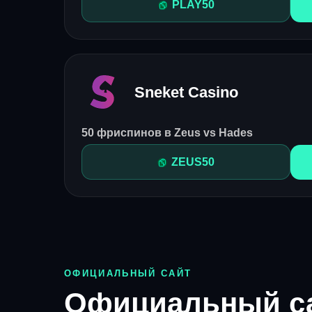
PLAY50
Sneket Casino
50 фриспинов в Zeus vs Hades
ZEUS50
ОФИЦИАЛЬНЫЙ САЙТ
Официальный са