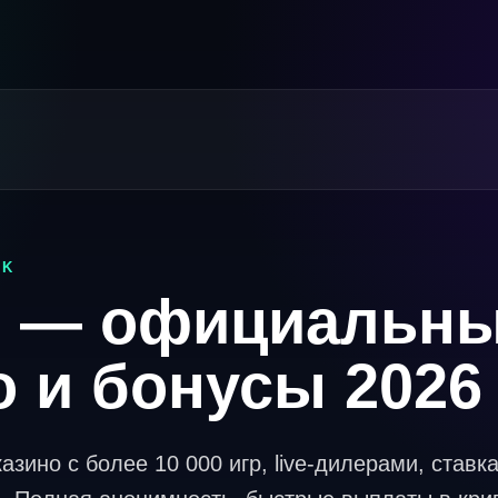
OK
no — официальн
о и бонусы 2026
зино с более 10 000 игр, live-дилерами, ставк