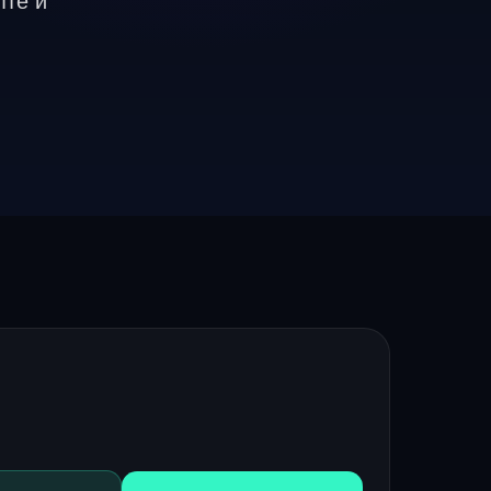
пте и