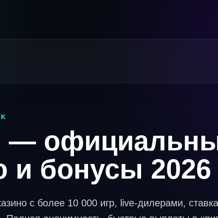
OK
no — официальн
о и бонусы 2026
зино с более 10 000 игр, live-дилерами, ставк