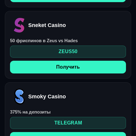
Sneket Casino
50 фриспинов в Zeus vs Hades
ZEUS50
Получить
Smoky Casino
375% на депозиты
TELEGRAM