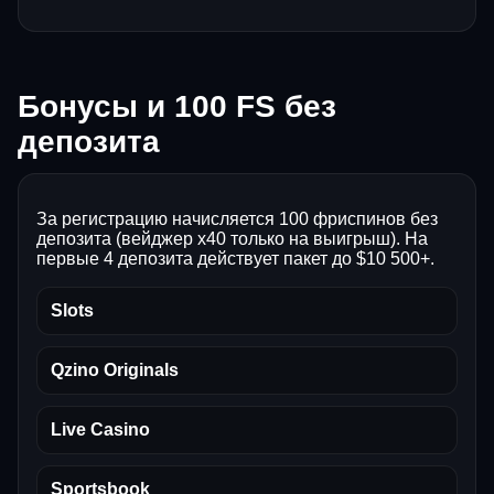
Бонусы и 100 FS без
депозита
За регистрацию начисляется 100 фриспинов без
депозита (вейджер x40 только на выигрыш). На
первые 4 депозита действует пакет до $10 500+.
Slots
Qzino Originals
Live Casino
Sportsbook