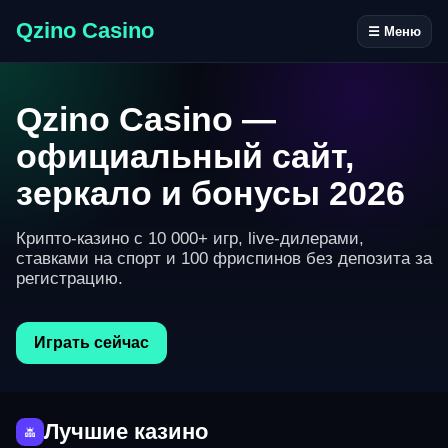
Qzino Casino
☰ Меню
Qzino Casino —
официальный сайт,
зеркало и бонусы 2026
Крипто-казино с 10 000+ игр, live-дилерами,
ставками на спорт и 100 фриспинов без депозита за
регистрацию.
Играть сейчас
Лучшие казино