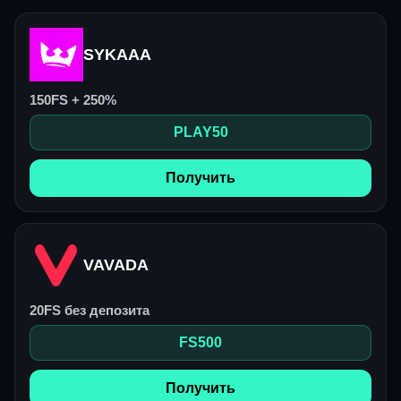
SYKAAA
150FS + 250%
PLAY50
Получить
VAVADA
20FS без депозита
FS500
Получить