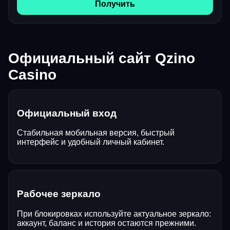
Получить
Официальный сайт Qzino
Casino
Официальный вход
Стабильная мобильная версия, быстрый
интерфейс и удобный личный кабинет.
Рабочее зеркало
При блокировках используйте актуальное зеркало:
аккаунт, баланс и история остаются прежними.