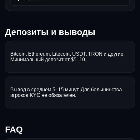
Депозиты и выводы
Bitcoin, Ethereum, Litecoin, USDT, TRON и другие.
Минимальный депозит от $5–10.
Вывод в среднем 5–15 минут. Для большинства
игроков KYC не обязателен.
FAQ