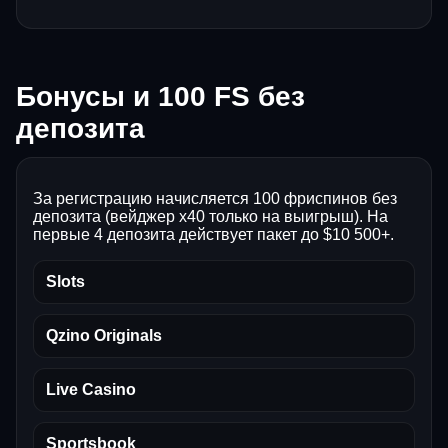
Бонусы и 100 FS без
депозита
За регистрацию начисляется 100 фриспинов без
депозита (вейджер x40 только на выигрыш). На
первые 4 депозита действует пакет до $10 500+.
Slots
Qzino Originals
Live Casino
Sportsbook