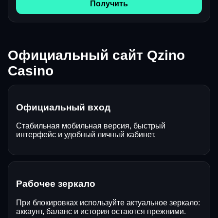
Получить
Официальный сайт Qzino
Casino
Официальный вход
Стабильная мобильная версия, быстрый
интерфейс и удобный личный кабинет.
Рабочее зеркало
При блокировках используйте актуальное зеркало:
аккаунт, баланс и история остаются прежними.