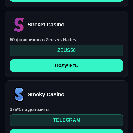
Sneket Casino
50 фриспинов в Zeus vs Hades
ZEUS50
Получить
Smoky Casino
375% на депозиты
TELEGRAM