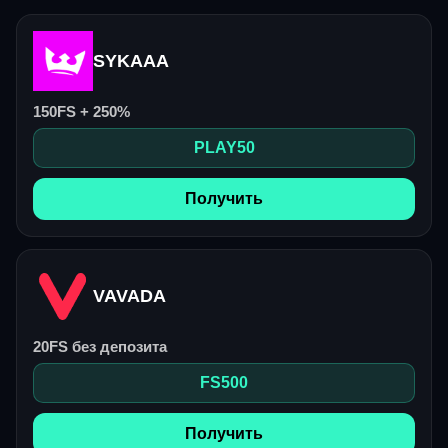
SYKAAA
150FS + 250%
PLAY50
Получить
VAVADA
20FS без депозита
FS500
Получить