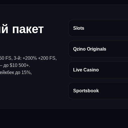
й пакет
Slots
Qzino Originals
50 FS, 3-й: +200% +200 FS,
— до $10 500+.
Live Casino
ейкбек до 15%,
Sportsbook