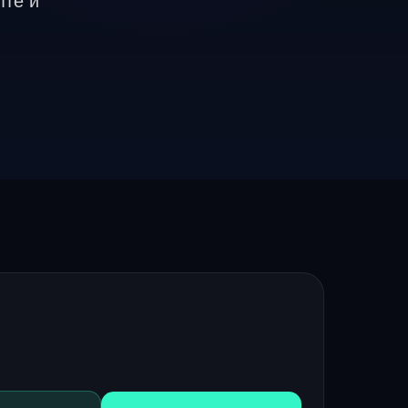
пте и