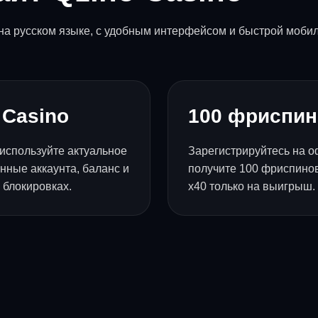
на русском языке, с удобным интерфейсом и быстрой мобил
 Casino
100 фриспин
используйте актуальное
Зарегистрируйтесь на о
нные аккаунта, баланс и
получите 100 фриспинов
 блокировках.
x40 только на выигрыш.