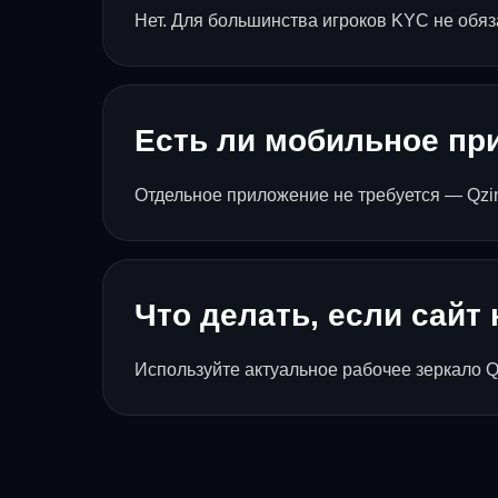
Нет. Для большинства игроков KYC не обяз
Есть ли мобильное пр
Отдельное приложение не требуется — Qzin
Что делать, если сайт
Используйте актуальное рабочее зеркало Q