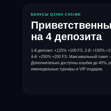
БОНУСЫ QZINO CASINO
Приветственны
на 4 депозита
1-й депозит: +125% +100 FS, 2-й: +150% +1
4-й: +250% +200 FS. Максимальный пакет 
Дополнительно доступны кэшбек до 40%, р
еженедельные турниры и VIP-подарки.