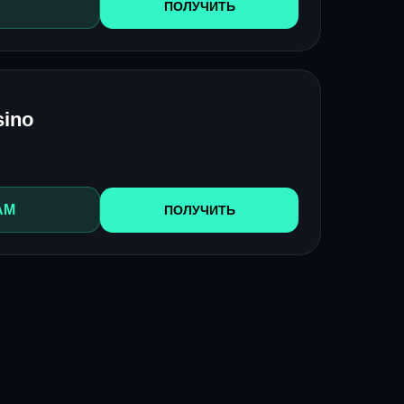
ПОЛУЧИТЬ
ino
AM
ПОЛУЧИТЬ