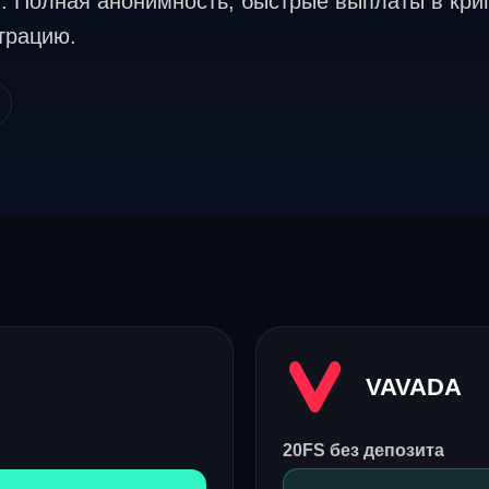
. Полная анонимность, быстрые выплаты в кри
трацию.
VAVADA
20FS без депозита