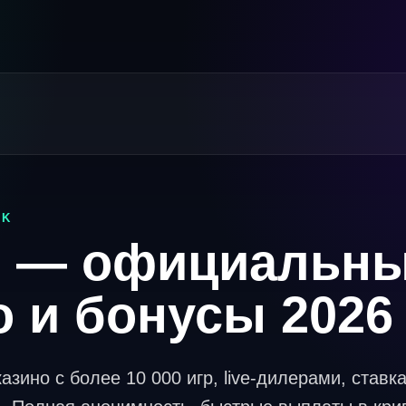
OK
no — официальн
о и бонусы 2026
зино с более 10 000 игр, live-дилерами, ставк