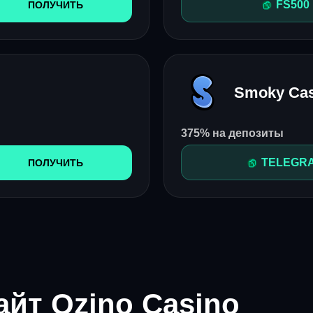
FS500
ПОЛУЧИТЬ
Smoky Cas
375% на депозиты
TELEGR
ПОЛУЧИТЬ
йт Qzino Casino