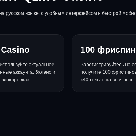
на русском языке, с удобным интерфейсом и быстрой мобил
 Casino
100 фриспин
используйте актуальное
Зарегистрируйтесь на о
нные аккаунта, баланс и
получите 100 фриспинов
 блокировках.
x40 только на выигрыш.