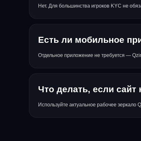
Нет. Для большинства игроков KYC не обяз
Есть ли мобильное пр
Отдельное приложение не требуется — Qzin
Что делать, если сайт
Используйте актуальное рабочее зеркало Q