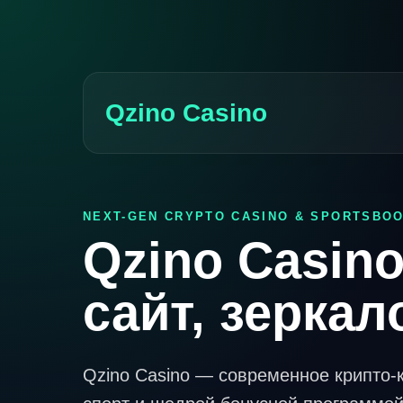
Qzino Casino
NEXT-GEN CRYPTO CASINO & SPORTSBO
Qzino Casi
сайт, зеркал
Qzino Casino — современное крипто-ка