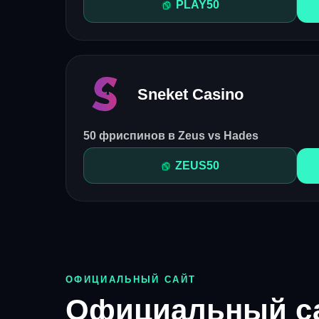
PLAY50
Sneket Casino
50 фриспинов в Zeus vs Hades
ZEUS50
ОФИЦИАЛЬНЫЙ САЙТ
Официальный са