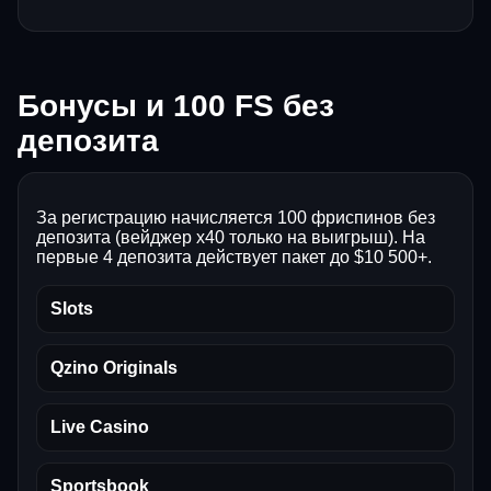
Бонусы и 100 FS без
депозита
За регистрацию начисляется 100 фриспинов без
депозита (вейджер x40 только на выигрыш). На
первые 4 депозита действует пакет до $10 500+.
Slots
Qzino Originals
Live Casino
Sportsbook