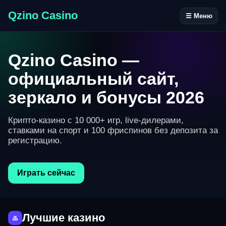
Qzino Casino
☰ Меню
Qzino Casino —
официальный сайт,
зеркало и бонусы 2026
Крипто-казино с 10 000+ игр, live-дилерами,
ставками на спорт и 100 фриспинов без депозита за
регистрацию.
Играть сейчас
Лучшие казино