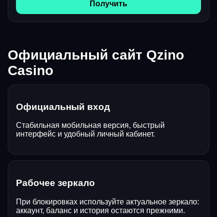
Получить
Официальный сайт Qzino
Casino
Официальный вход
Стабильная мобильная версия, быстрый
интерфейс и удобный личный кабинет.
Рабочее зеркало
При блокировках используйте актуальное зеркало:
аккаунт, баланс и история остаются прежними.