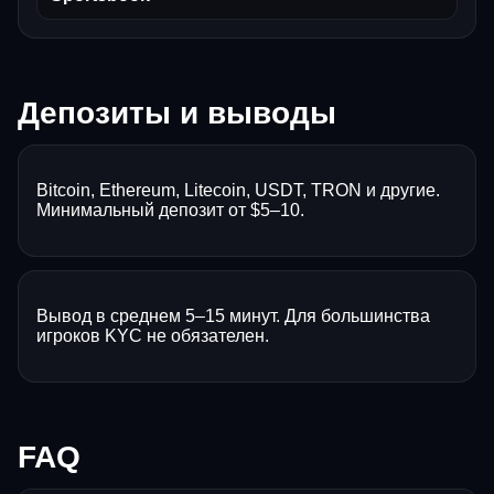
Депозиты и выводы
Bitcoin, Ethereum, Litecoin, USDT, TRON и другие.
Минимальный депозит от $5–10.
Вывод в среднем 5–15 минут. Для большинства
игроков KYC не обязателен.
FAQ