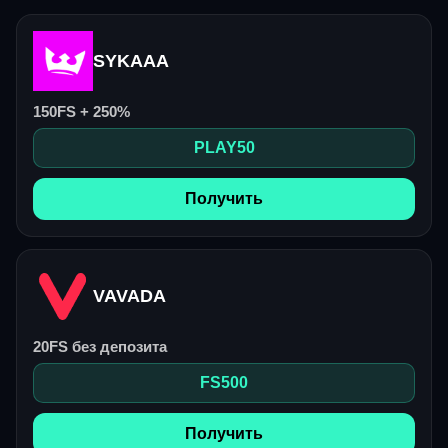
SYKAAA
150FS + 250%
PLAY50
Получить
VAVADA
20FS без депозита
FS500
Получить