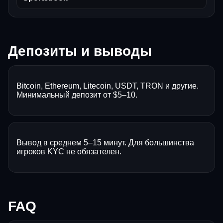
Депозиты и выводы
Bitcoin, Ethereum, Litecoin, USDT, TRON и другие.
Минимальный депозит от $5–10.
Вывод в среднем 5–15 минут. Для большинства
игроков KYC не обязателен.
FAQ