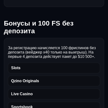
Бонусы и 100 FS без
депозита
За регистрацию начисляется 100 фриспинов без
депозита (вейджер x40 только на выигрыш). На
первые 4 депозита действует пакет до $10 500+.
Slots
Qzino Originals
Live Casino
Sportsbook