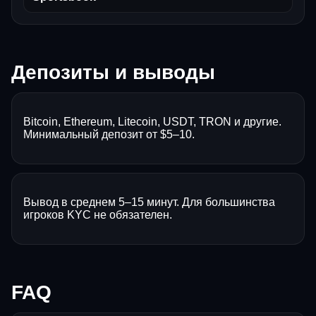
Депозиты и выводы
Bitcoin, Ethereum, Litecoin, USDT, TRON и другие.
Минимальный депозит от $5–10.
Вывод в среднем 5–15 минут. Для большинства
игроков KYC не обязателен.
FAQ