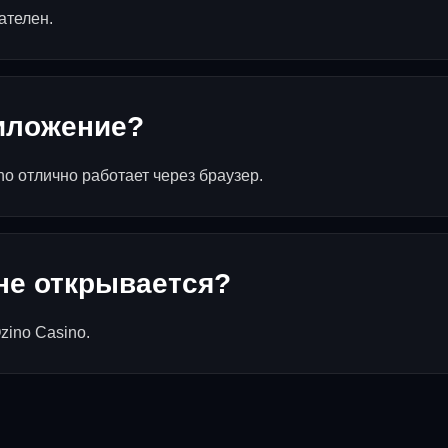
ателен.
иложение?
o отлично работает через браузер.
 не открывается?
zino Casino.