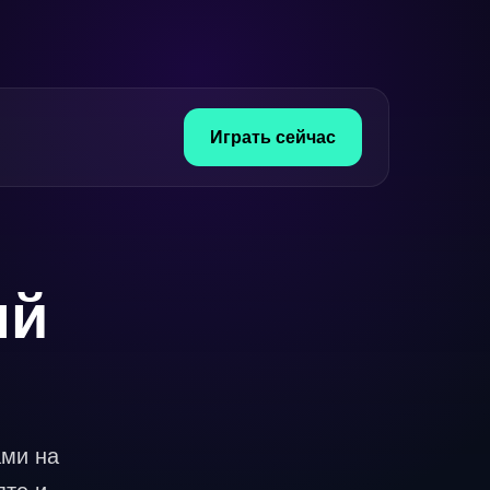
Играть сейчас
ый
ами на