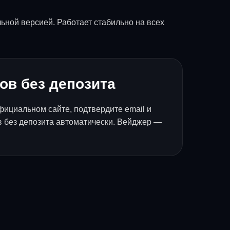
ьной версией. Работает стабильно на всех
ов без депозита
фициальном сайте, подтвердите email и
 без депозита автоматически. Вейджер —