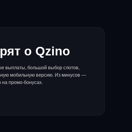
рят о Qzino
ые выплаты, большой выбор слотов,
ьную мобильную версию. Из минусов —
 на промо-бонусах.