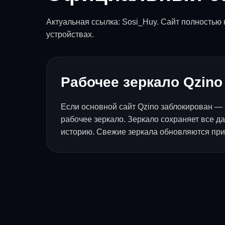
Актуальная ссылка: Sosi_Huy. Сайт полностью 
устройствах.
Рабочее зеркало Qzino
Если основной сайт Qzino заблокирован — 
рабочее зеркало. Зеркало сохраняет все да
историю. Свежие зеркала обновляются при