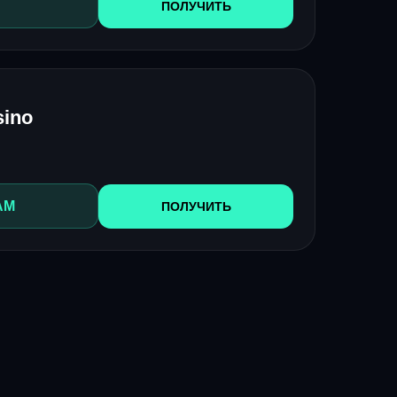
ПОЛУЧИТЬ
ino
AM
ПОЛУЧИТЬ