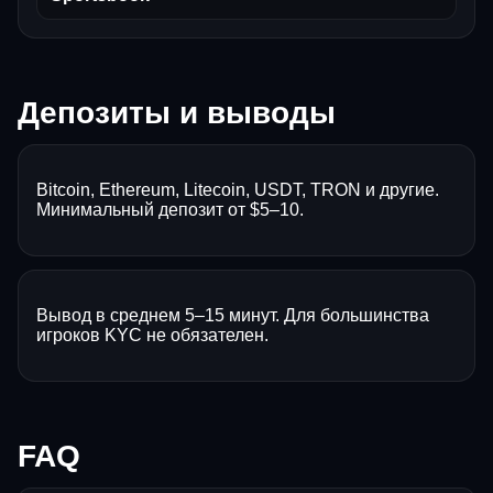
Депозиты и выводы
Bitcoin, Ethereum, Litecoin, USDT, TRON и другие.
Минимальный депозит от $5–10.
Вывод в среднем 5–15 минут. Для большинства
игроков KYC не обязателен.
FAQ