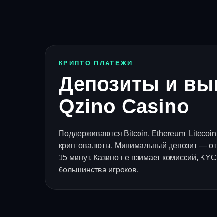
КРИПТО ПЛАТЕЖИ
Депозиты и вы
Qzino Casino
Поддерживаются Bitcoin, Ethereum, Litecoi
криптовалюты. Минимальный депозит — от 
15 минут. Казино не взимает комиссий, KYC
большинства игроков.