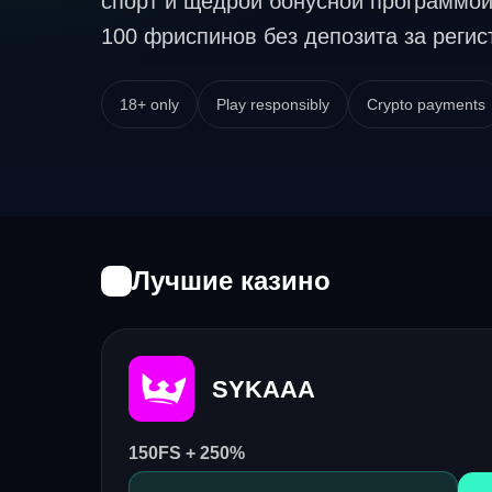
спорт и щедрой бонусной программой
100 фриспинов без депозита за регис
18+ only
Play responsibly
Crypto payments
Лучшие казино
SYKAAA
150FS + 250%