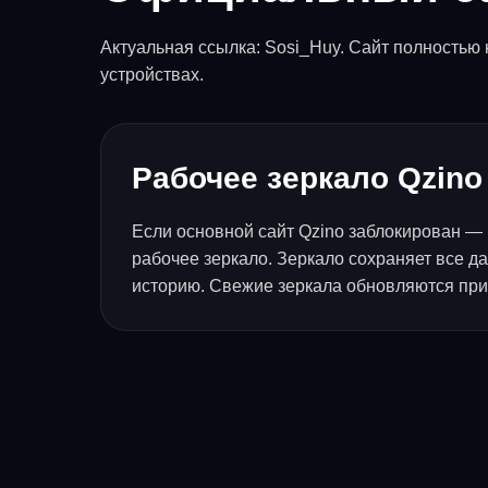
Актуальная ссылка: Sosi_Huy. Сайт полностью 
устройствах.
Рабочее зеркало Qzino
Если основной сайт Qzino заблокирован — 
рабочее зеркало. Зеркало сохраняет все да
историю. Свежие зеркала обновляются при