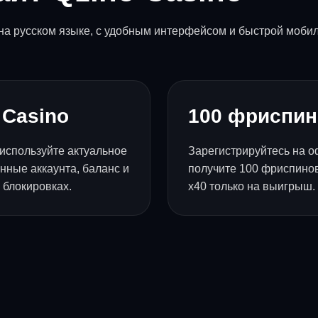
на русском языке, с удобным интерфейсом и быстрой мобил
 Casino
100 фриспин
используйте актуальное
Зарегистрируйтесь на о
нные аккаунта, баланс и
получите 100 фриспинов
 блокировках.
x40 только на выигрыш.