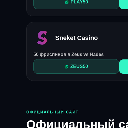
PLAY50
Sneket Casino
50 фриспинов в Zeus vs Hades
ZEUS50
ОФИЦИАЛЬНЫЙ САЙТ
Официальный са