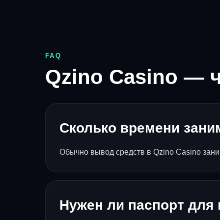
FAQ
Qzino Casino — 
Сколько времени зани
Обычно вывод средств в Qzino Casino заним
Нужен ли паспорт для