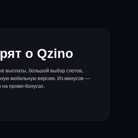
рят о Qzino
ые выплаты, большой выбор слотов,
ьную мобильную версию. Из минусов —
 на промо-бонусах.