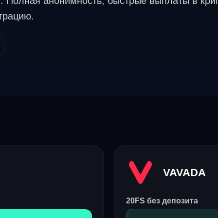
. Полная анонимность, быстрые выплаты в кри
трацию.
VAVADA
20FS без депозита