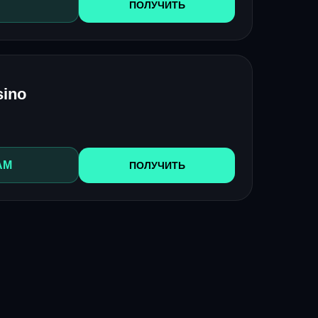
ПОЛУЧИТЬ
ino
AM
ПОЛУЧИТЬ