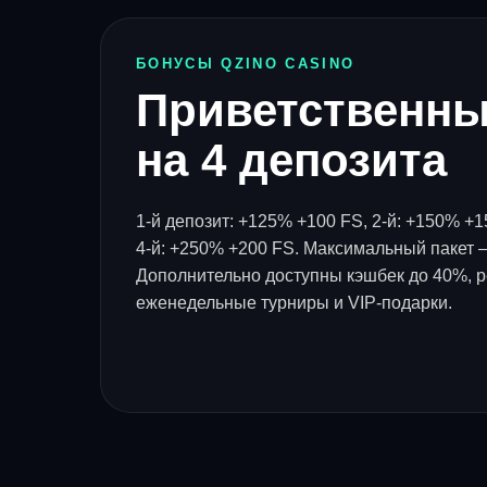
БОНУСЫ QZINO CASINO
Приветственны
на 4 депозита
1-й депозит: +125% +100 FS, 2-й: +150% +1
4-й: +250% +200 FS. Максимальный пакет 
Дополнительно доступны кэшбек до 40%, р
еженедельные турниры и VIP-подарки.